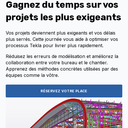
Gagnez du temps sur vos
projets les plus exigeants
Vos projets deviennent plus exigeants et vos délais
plus serrés. Cette journée vous aide à optimiser vos
processus Tekla pour livrer plus rapidement.
Réduisez les erreurs de modélisation et améliorez la
collaboration entre votre bureau et le chantier.
Apprenez des méthodes concrètes utilisées par des
équipes comme la vôtre.
RÉSERVEZ VOTRE PLACE