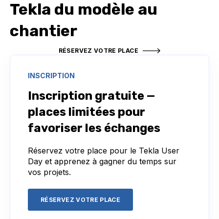
Tekla du modèle au
chantier
RÉSERVEZ VOTRE PLACE
INSCRIPTION
Inscription gratuite —
places limitées pour
favoriser les échanges
Réservez votre place pour le Tekla User
Day et apprenez à gagner du temps sur
vos projets.
RÉSERVEZ VOTRE PLACE