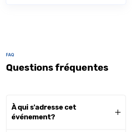
FAQ
Questions fréquentes
À qui s'adresse cet
événement?