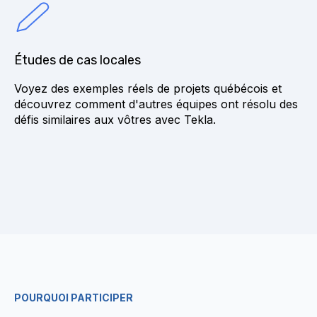
Études de cas locales
Voyez des exemples réels de projets québécois et
découvrez comment d'autres équipes ont résolu des
défis similaires aux vôtres avec Tekla.
POURQUOI PARTICIPER