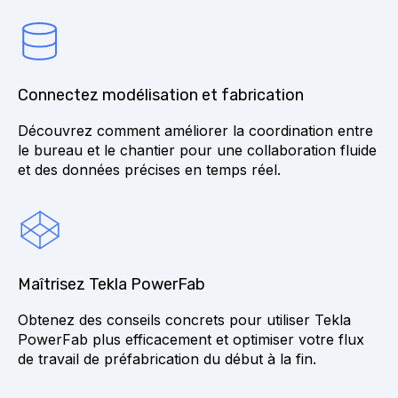
Connectez modélisation et fabrication
Découvrez comment améliorer la coordination entre
le bureau et le chantier pour une collaboration fluide
et des données précises en temps réel.
Maîtrisez Tekla PowerFab
Obtenez des conseils concrets pour utiliser Tekla
PowerFab plus efficacement et optimiser votre flux
de travail de préfabrication du début à la fin.