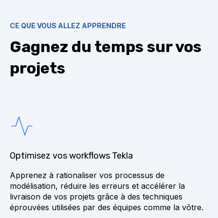
CE QUE VOUS ALLEZ APPRENDRE
Gagnez du temps sur vos
projets
Optimisez vos workflows Tekla
Apprenez à rationaliser vos processus de
modélisation, réduire les erreurs et accélérer la
livraison de vos projets grâce à des techniques
éprouvées utilisées par des équipes comme la vôtre.