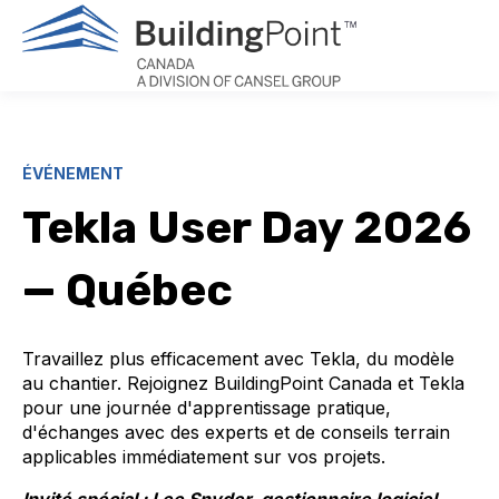
ÉVÉNEMENT
Tekla User Day 2026
— Québec
Travaillez plus efficacement avec Tekla, du modèle
au chantier. Rejoignez BuildingPoint Canada et Tekla
pour une journée d'apprentissage pratique,
d'échanges avec des experts et de conseils terrain
applicables immédiatement sur vos projets.