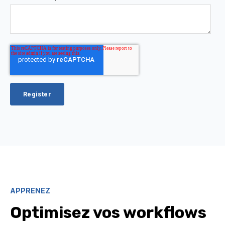
APPRENEZ
Optimisez vos workflows