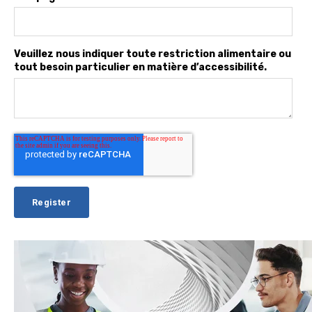
Veuillez nous indiquer toute restriction alimentaire ou
tout besoin particulier en matière d’accessibilité.